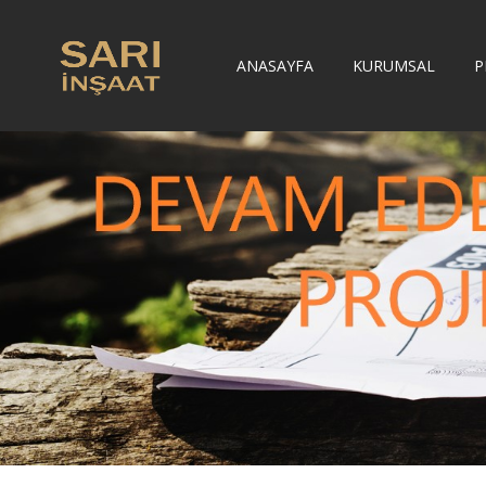
ANASAYFA
KURUMSAL
P